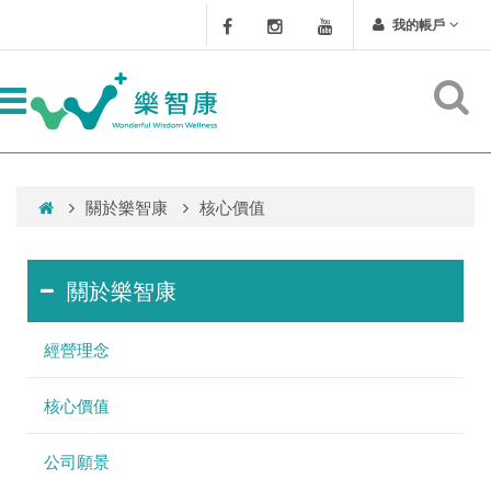
我的帳戶
關於樂智康
核心價值
關於樂智康
經營理念
核心價值
公司願景