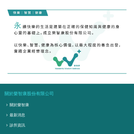
關於樂智康股份有限公司
關於樂智康
最新消息
診所資訊