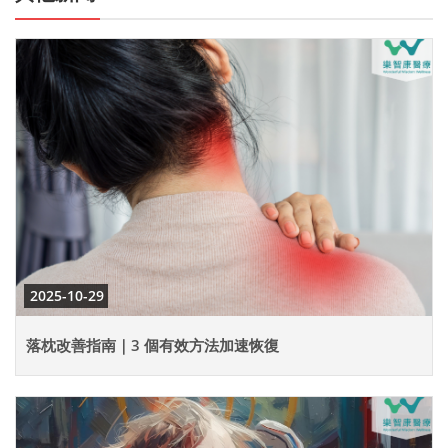
2025-10-29
落枕改善指南｜3 個有效方法加速恢復