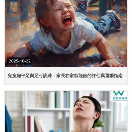
2025-10-22
兒童扁平足與足弓訓練：家長在家就能做的評估與運動指南